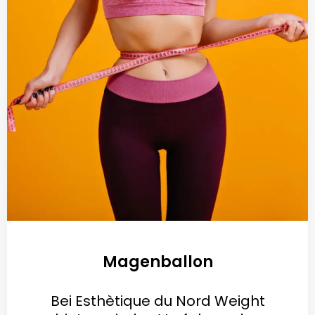
Magenballon
Bei Esthètique du Nord Weight