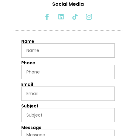
Social Media
Name
Phone
Email
Subject
Message