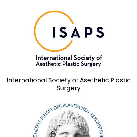
International Society of Asethetic Plastic
Surgery