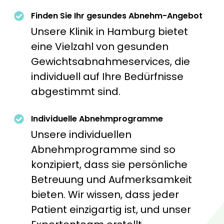
Finden Sie Ihr gesundes Abnehm-Angebot
Unsere Klinik in Hamburg bietet
eine Vielzahl von gesunden
Gewichtsabnahmeservices, die
individuell auf Ihre Bedürfnisse
abgestimmt sind.
Individuelle Abnehmprogramme
Unsere individuellen
Abnehmprogramme sind so
konzipiert, dass sie persönliche
Betreuung und Aufmerksamkeit
bieten. Wir wissen, dass jeder
Patient einzigartig ist, und unser