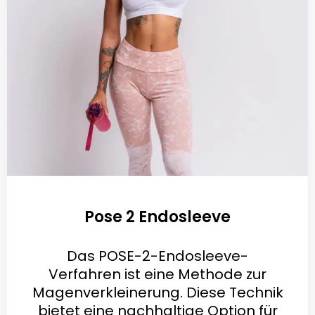
Pose 2 Endosleeve
Das POSE-2-Endosleeve-
Verfahren ist eine Methode zur
Magenverkleinerung. Diese Technik
bietet eine nachhaltige Option für