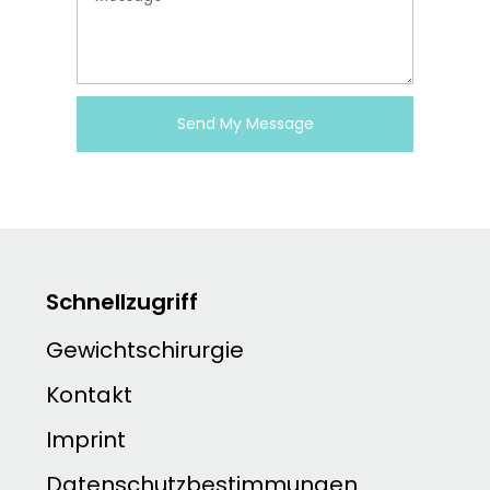
Send My Message
Schnellzugriff
Gewichtschirurgie
Kontakt
Imprint
Datenschutzbestimmungen