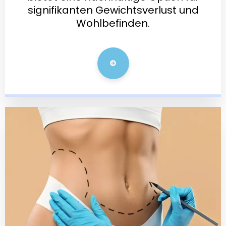
signifikanten Gewichtsverlust und
Wohlbefinden.