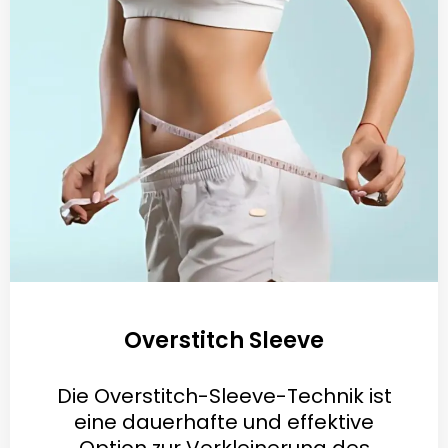
Overstitch Sleeve
Die Overstitch-Sleeve-Technik ist
eine dauerhafte und effektive
Option zur Verkleinerung des