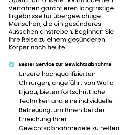
Operation. Unsere hochmodernen
Verfahren garantieren langfristige
Ergebnisse für übergewichtige
Menschen, die ein gesünderes
Aussehen anstreben. Beginnen Sie
Ihre Reise zu einem gesünderen
Körper noch heute!
Bester Service zur Gewichtsabnahme
Unsere hochqualifizierten
Chirurgen, angeführt von Walid
Eljabu, bieten fortschrittliche
Techniken und eine individuelle
Betreuung, um Ihnen bei der
Erreichung Ihrer
Gewichtsabnahmeziele zu helfen.