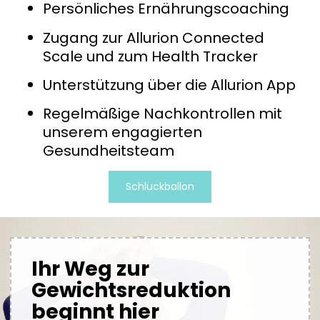
Persönliches Ernährungscoaching
Zugang zur Allurion Connected
Scale und zum Health Tracker
Unterstützung über die Allurion App
Regelmäßige Nachkontrollen mit
unserem engagierten
Gesundheitsteam
Schluckballon
Ihr Weg zur
Gewichtsreduktion
beginnt hier