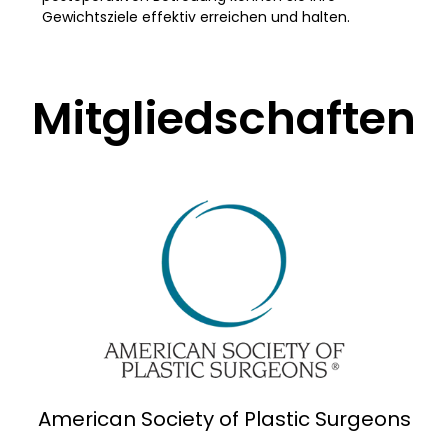
Gewichtsziele effektiv erreichen und halten.
Mitgliedschaften
American Society of Plastic Surgeons