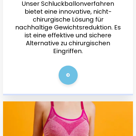
Unser Schluckballonverfahren
bietet eine innovative, nicht-
chirurgische Lösung für
nachhaltige Gewichtsreduktion. Es
ist eine effektive und sichere
Alternative zu chirurgischen
Eingriffen.