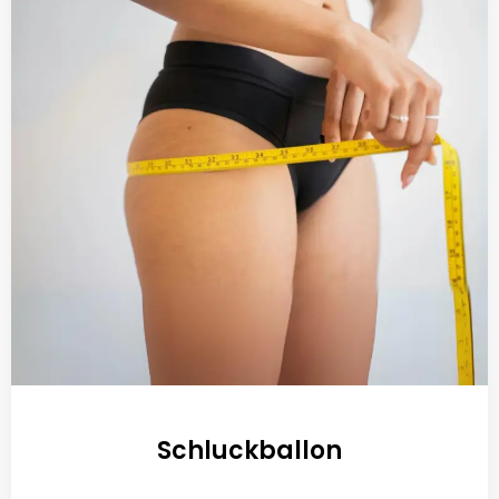
Schluckballon