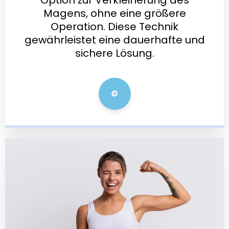
Magens, ohne eine größere
Operation. Diese Technik
gewährleistet eine dauerhafte und
sichere Lösung.