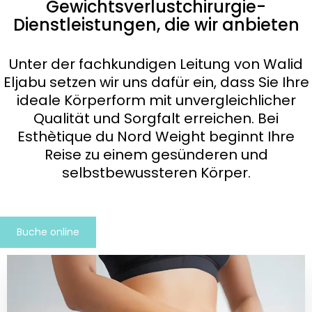
Gewichtsverlustchirurgie-
Dienstleistungen, die wir anbieten
Unter der fachkundigen Leitung von Walid
Eljabu setzen wir uns dafür ein, dass Sie Ihre
ideale Körperform mit unvergleichlicher
Qualität und Sorgfalt erreichen. Bei
Esthètique du Nord Weight beginnt Ihre
Reise zu einem gesünderen und
selbstbewussteren Körper.
Buche online