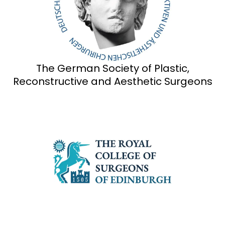
The German Society of Plastic,
Reconstructive and Aesthetic Surgeons