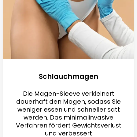
Schlauchmagen
Die Magen-Sleeve verkleinert
dauerhaft den Magen, sodass Sie
weniger essen und schneller satt
werden. Das minimalinvasive
Verfahren fördert Gewichtsverlust
und verbessert