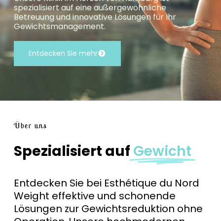
spezialisiert auf eine außergewöhnliche
Betreuung und innovative Lösungen für Ihr
Gewichtsmanagement.
Entdecken Sie mehr
Über uns
Spezialisiert auf
Gewicht
Entdecken Sie bei Esthétique du Nord
Weight effektive und schonende
Lösungen zur Gewichtsreduktion ohne