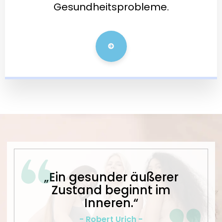
Gesundheitsprobleme.
„Ein gesunder äußerer
Zustand beginnt im
Inneren.“
- Robert Urich -