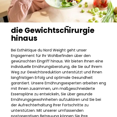
Unsere Arbeit geht über
die Gewichtschirurgie
hinaus
Bei Esthètique du Nord Weight geht unser
Engagement für Ihr Wohlbefinden über den
gewünschten Eingriff hinaus. Wir bieten Ihnen eine
individuelle Ernährungsberatung, die Sie auf Ihrem
Weg zur Gewichtsreduktion unterstützt und Ihnen
langfristigen Erfolg und optimale Gesundheit
garantiert. Unsere Ernährungsexperten arbeiten eng
mit Ihnen zusammen, um maßgeschneiderte
Essenspläne zu entwickeln, Sie über gesunde
Ernährungsgewohnheiten aufzuklären und Sie bei
der Aufrechterhaltung Ihrer Fortschritte zu
unterstützen. Mit unserer umfassenden
postoperativen Betreuung können Sie Ihre