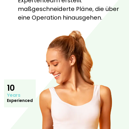
Expertenteam erstellt
maßgeschneiderte Pläne, die über
eine Operation hinausgehen.
10
Years
Experienced