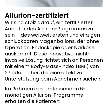
Allurion-zertifiziert
Wir sind stolz darauf, ein zertifizierter
Anbieter des Allurion-Programms zu
sein – des weltweit ersten und einzigen
schluckbaren Magenballons, der ohne
Operation, Endoskopie oder Narkose
auskommt. Diese innovative, nicht-
invasive Lösung richtet sich an Personen
mit einem Body-Mass-Index (BMI) von
27 oder höher, die eine effektive
Unterstützung beim Abnehmen suchen.
Im Rahmen des umfassenden 6-
monatigen Allurion-Programms
erhalten die Patienten: