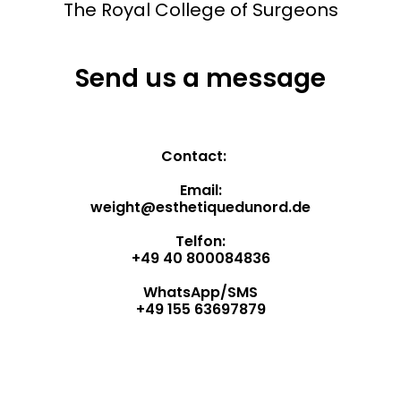
The Royal College of Surgeons
Send us a message
Contact:
Email:
weight@esthetiquedunord.de
Telfon:
+49 40 800084836
WhatsApp/SMS
+49 155 63697879