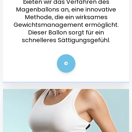
bieten wir das Verfahren des
Magenballons an, eine innovative
Methode, die ein wirksames
Gewichtsmanagement ermöglicht.
Dieser Ballon sorgt für ein
schnelleres Sättigungsgefühl.