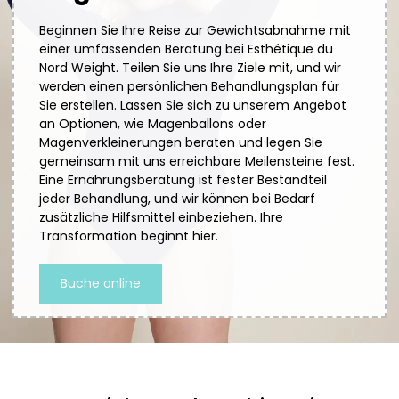
Beginnen Sie Ihre Reise zur Gewichtsabnahme mit
einer umfassenden Beratung bei Esthétique du
Nord Weight. Teilen Sie uns Ihre Ziele mit, und wir
werden einen persönlichen Behandlungsplan für
Sie erstellen. Lassen Sie sich zu unserem Angebot
an Optionen, wie Magenballons oder
Magenverkleinerungen beraten und legen Sie
gemeinsam mit uns erreichbare Meilensteine fest.
Eine Ernährungsberatung ist fester Bestandteil
jeder Behandlung, und wir können bei Bedarf
zusätzliche Hilfsmittel einbeziehen. Ihre
Transformation beginnt hier.
Buche online