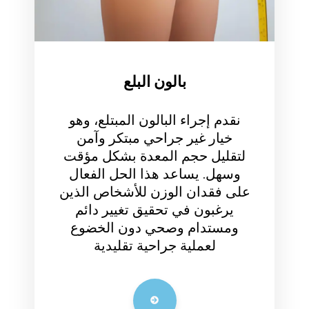
بالون البلع
نقدم إجراء البالون المبتلع، وهو
خيار غير جراحي مبتكر وآمن
لتقليل حجم المعدة بشكل مؤقت
وسهل. يساعد هذا الحل الفعال
لى فقدان الوزن للأشخاص الذين
يرغبون في تحقيق تغيير دائم
ومستدام وصحي دون الخضوع
لعملية جراحية تقليدية