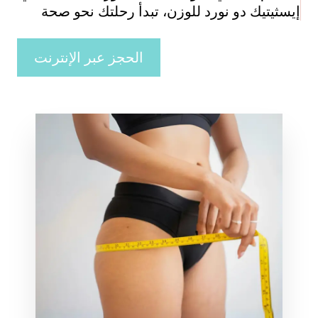
 دو نورد للوزن، تبدأ رحلتك نحو صحة
الحجز عبر الإنترنت