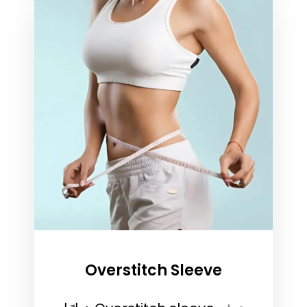
Overstitch Sleeve