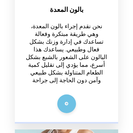
بالون المعدة
نحن نقدم إجراء بالون المعدة،
وهي طريقة مبتكرة وفعالة
تساعدك في إدارة وزنك بشكل
فعال وطبيعي. يساعدك هذا
لبالون على الشعور بالشبع بشكل
أسرع، مما يؤدي إلى تقليل كمية
الطعام المتناولة بشكل طبيعي
وآمن دون الحاجة إلى جراحة