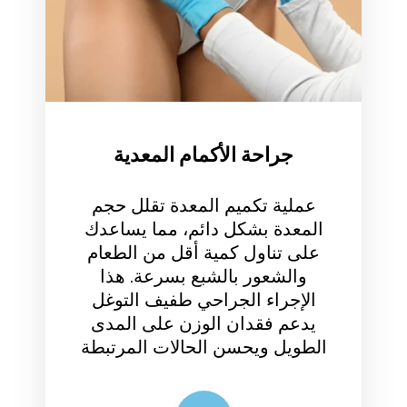
جراحة الأكمام المعدية
عملية تكميم المعدة تقلل حجم
المعدة بشكل دائم، مما يساعدك
على تناول كمية أقل من الطعام
والشعور بالشبع بسرعة. هذا
الإجراء الجراحي طفيف التوغل
يدعم فقدان الوزن على المدى
لطويل ويحسن الحالات المرتبطة