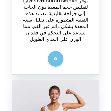
توفر Overstitch sleeve خيارًا
لتقليص حجم المعدة دون الحاجة
إلى جراحة تقليدية. تعتمد هذه
التقنية المتطورة على تقليل سعة
المعدة بشكل دائم عبر الفم، مما
يساعد على التحكم في فقدان
الوزن على المدى الطويل