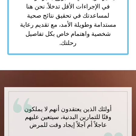
ي الإجراءات الأقل تدخلاً. نحن هنا
مساعدتك في تحقيق نتائج صحية
دامة وطويلة الأمد، مع تقديم رعاية
خصية واهتمام خاص بكل تفاصيل
رحلتك.
لئك الذين يعتقدون أنهم لا يملكون
تًا للتمارين البدنية، سيتعين عليهم
عاجلاً أم آجلاً إيجاد وقت للمرض