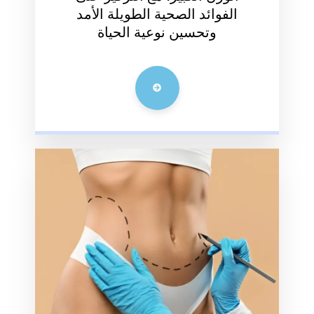
الفوائد الصحية الطويلة الأمد
وتحسين نوعية الحياة